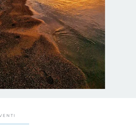
VENTI