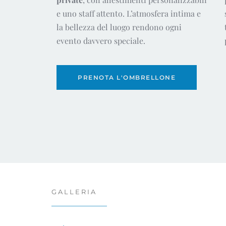
e uno staff attento. L’atmosfera intima e
la bellezza del luogo rendono ogni
evento davvero speciale.
PRENOTA L'OMBRELLONE
GALLERIA